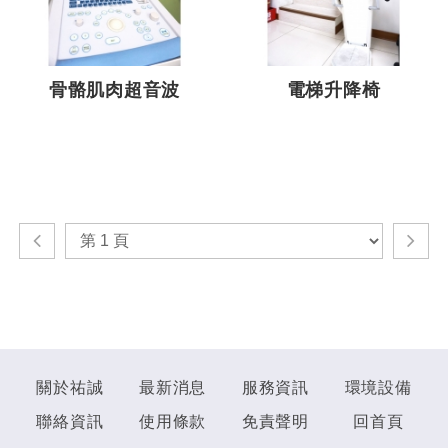
骨骼肌肉超音波
電梯升降椅
關於祐誠
最新消息
服務資訊
環境設備
聯絡資訊
使用條款
免責聲明
回首頁